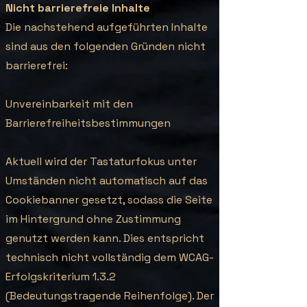
Nicht barrierefreie Inhalte
Die nachstehend aufgeführten Inhalte
sind aus den folgenden Gründen nicht
barrierefrei:
Unvereinbarkeit mit den
Barrierefreiheitsbestimmungen
Aktuell wird der Tastaturfokus unter
Umständen nicht automatisch auf das
Cookiebanner gesetzt, sodass die Seite
im Hintergrund ohne Zustimmung
genutzt werden kann. Dies entspricht
technisch nicht vollständig dem WCAG-
Erfolgskriterium 1.3.2
(Bedeutungstragende Reihenfolge). Der