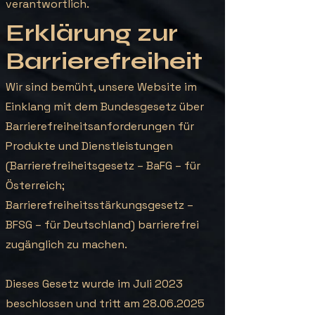
verantwortlich.
Erklärung zur
Barrierefreiheit
Wir sind bemüht, unsere Website im
Einklang mit dem Bundesgesetz über
Barrierefreiheitsanforderungen für
Produkte und Dienstleistungen
(Barrierefreiheitsgesetz – BaFG – für
Österreich;
Barrierefreiheitsstärkungsgesetz –
BFSG – für Deutschland) barrierefrei
zugänglich zu machen.
Dieses Gesetz wurde im Juli 2023
beschlossen und tritt am
28.06.2025