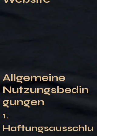
Allgemeine
Nutzungsbedin
gungen
1.
Haftungsausschlu