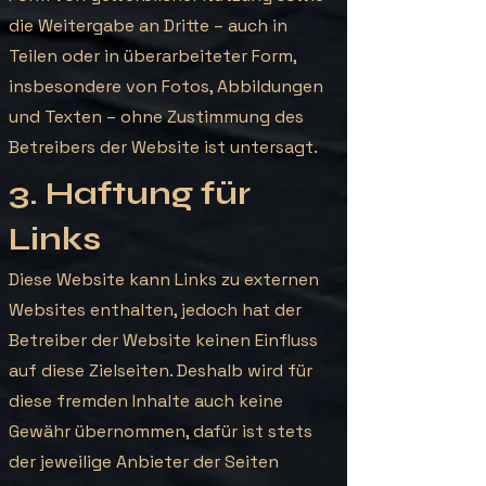
die Weitergabe an Dritte – auch in
Teilen oder in überarbeiteter Form,
insbesondere von Fotos, Abbildungen
und Texten – ohne Zustimmung des
Betreibers der Website ist untersagt.
3. Haftung für
Links
Diese Website kann Links zu externen
Websites enthalten, jedoch hat der
Betreiber der Website keinen Einfluss
auf diese Zielseiten. Deshalb wird für
diese fremden Inhalte auch keine
Gewähr übernommen, dafür ist stets
der jeweilige Anbieter der Seiten