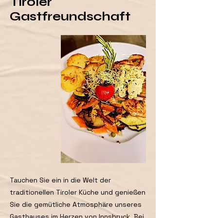
Tiroler
Gastfreundschaft
Tauchen Sie ein in die Welt der
traditionellen Tiroler Küche und genießen
Sie die gemütliche Atmosphäre unseres
Gasthauses im Herzen von Innsbruck. Bei