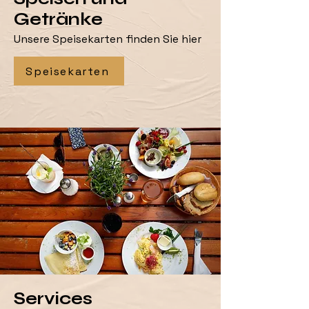
Getränke
Unsere Speisekarten finden Sie hier
Speisekarten
Services