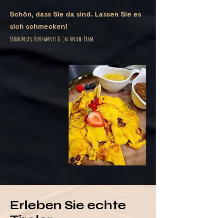
Schön, dass Sie da sind. Lassen Sie es
sich schmecken!
Schahinjan Hovhannes & das Anich-Team
Erleben Sie echte