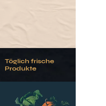
Töglich frische
Produkte