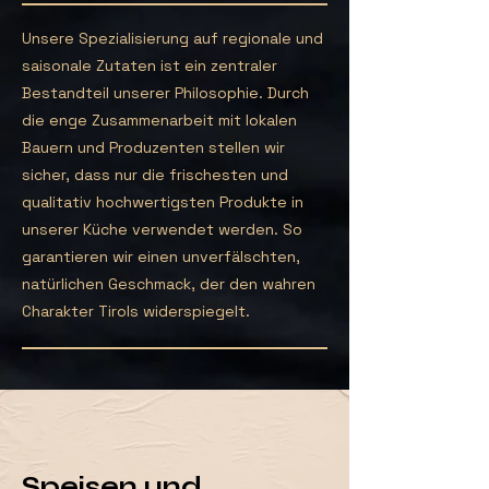
Unsere Spezialisierung auf regionale und
saisonale Zutaten ist ein zentraler
Bestandteil unserer Philosophie. Durch
die enge Zusammenarbeit mit lokalen
Bauern und Produzenten stellen wir
sicher, dass nur die frischesten und
qualitativ hochwertigsten Produkte in
unserer Küche verwendet werden. So
garantieren wir einen unverfälschten,
natürlichen Geschmack, der den wahren
Charakter Tirols widerspiegelt.
Speisen und