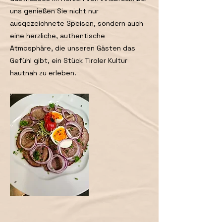
uns genießen Sie nicht nur
ausgezeichnete Speisen, sondern auch
eine herzliche, authentische
Atmosphäre, die unseren Gästen das
Gefühl gibt, ein Stück Tiroler Kultur
hautnah zu erleben.